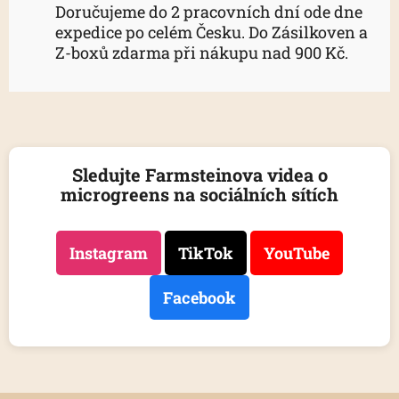
Doručujeme do 2 pracovních dní ode dne
expedice po celém Česku. Do Zásilkoven a
Z-boxů zdarma při nákupu nad 900 Kč.
Sledujte Farmsteinova videa o
microgreens na sociálních sítích
Instagram
TikTok
YouTube
Facebook