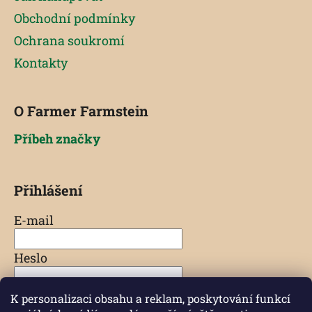
Obchodní podmínky
Ochrana soukromí
Kontakty
O Farmer Farmstein
Příbeh značky
Přihlášení
E-mail
Heslo
K personalizaci obsahu a reklam, poskytování funkcí
PŘIHLÁSIT SE