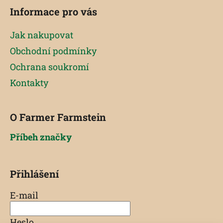
Informace pro vás
Jak nakupovat
Obchodní podmínky
Ochrana soukromí
Kontakty
O Farmer Farmstein
Příbeh značky
Přihlášení
E-mail
Heslo